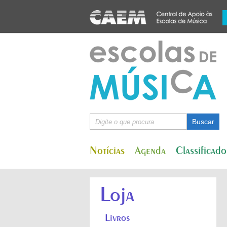
Notícias
Agenda
Classificado
Loja
Livros