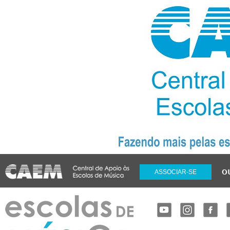
o
ASSOCIAR-SE