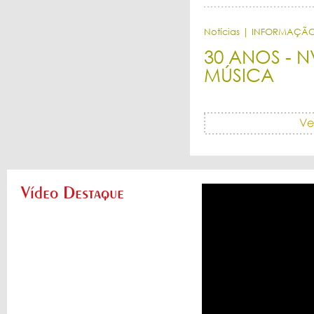
Notícias | INFORMAÇÃ
30 ANOS - 
MÚSICA
Vídeo Destaque