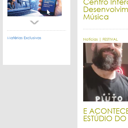
Centro Inter
Desenvolvim
Música
Matérias Exclusivas
Notícias | FESTIVAL
E ACONTEC
ESTÚDIO DO